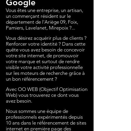
Google
Vous êtes une entreprise, un artisan,
un commerçant résident sur le
département de l'Ariège 09, Foix,
Pamiers, Lavelanet, Mirepoix ?...
Vous désirez acquérir plus de clients ?
Renforcer votre identité ? Dans cette
quête vous avez besoin de concevoir
votre site internet, de promouvoir
votre marque et surtout de rendre
visible votre activité professionnelle
sur les moteurs de recherche grâce à
un bon référencement ?
Avec OO WEB (Objectif Optimisation
Web) vous trouverez ce dont vous
avez besoin.
Nous sommes une équipe de
professionnels expérimentés depuis
10 ans dans le référencement de sites
internet en première page des