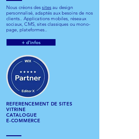
Nous créons des
sites
au design
personnalisé, adaptés aux besoins de nos
clients.. Applications mobiles, réseaux
sociaux, CMS, sites classiques ou mono-
page, plateformes..
+ d'infos
REFERENCEMENT DE SITES
VITRINE
CATALOGUE
E-COMMERCE