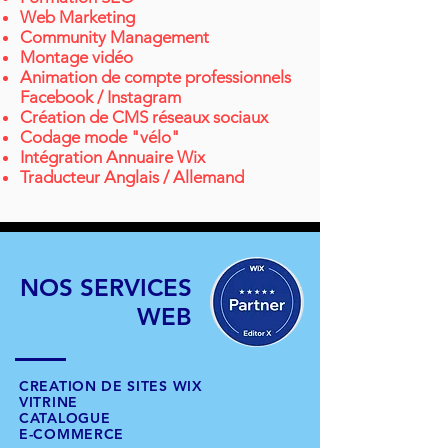
Web Marketing
Community Management
Montage vidéo
Animation de compte professionnels
Facebook / Instagram
Création de CMS réseaux sociaux
Codage mode "vélo"
Intégration Annuaire Wix
Traducteur Anglais / Allemand
NOS
SERVICES
WEB
CREATION DE SITES WIX
VITRINE
CATALOGUE
E-COMMERCE