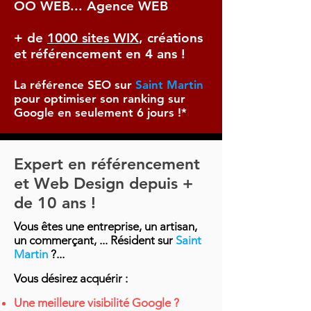
OO WEB... Agence WEB
+ de
1000 sites WIX
, créations
et référencement en 4 ans !
La référence SEO sur
Saint Martin
pour optimiser son ranking sur
Google en seulement 6 jours !*
Expert en référencement
et Web Design depuis +
de 10 ans !
Vous êtes une entreprise, un artisan,
un commerçant, ... Résident sur
Saint
Martin
?...
Vous désirez acquérir :
Une meilleure
visibilité
Google ?