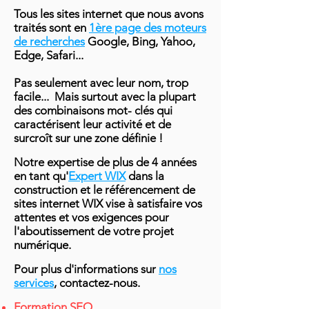
Tous les sites internet que nous avons
traités sont en
1ère page des moteurs
de recherches
Google, Bing, Yahoo,
Edge, Safari...
Pas seulement avec leur nom, trop
facile... Mais surtout avec la plupart
des combinaisons mot- clés qui
caractérisent
leur activité et de
surcroît sur une zone définie !
Notre expertise de plus de 4 années
en tant qu'
Expert WIX
dans la
construction et le référencement de
sites internet WIX vise à satisfaire vos
attentes et vos exigences pour
l'aboutissement de votre projet
numérique.
Pour plus d'informations sur
nos
services
, contactez-nous.
Formation SEO