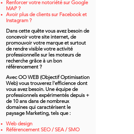
Renforcer votre notoriété sur Google
MAP ?
Avoir plus de clients sur Facebook et
Instagram ?
Dans cette quête vous avez besoin de
concevoir votre site internet, de
promouvoir votre marque et surtout
de rendre visible votre activité
professionnelle sur les moteurs de
recherche grâce à un bon
référencement ?
Avec OO WEB (Objectif Optimisation
Web) vous trouverez l'efficience dont
vous avez besoin.
Une équipe de
professionnels expérimentés depuis +
de 10 ans dans de nombreux
domaines qui caractérisent le
paysage Marketing, tels que :
Web design
Référencement SEO / SEA / SMO