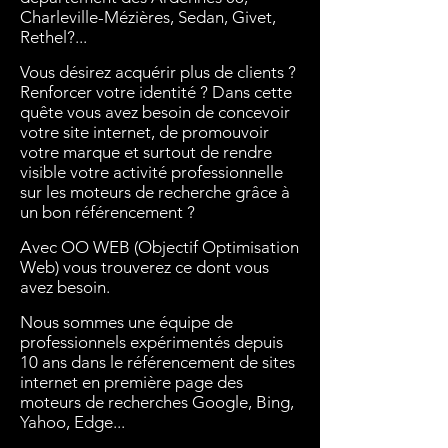
Charleville-Mézières, Sedan, Givet,
Rethel?...
Vous désirez acquérir plus de clients ?
Renforcer votre identité ? Dans cette
quête vous avez besoin de concevoir
votre site internet, de promouvoir
votre marque et surtout de rendre
visible votre activité professionnelle
sur les moteurs de recherche grâce à
un bon référencement ?
Avec OO WEB (Objectif Optimisation
Web) vous trouverez ce dont vous
avez besoin.
Nous sommes une équipe de
professionnels expérimentés depuis
10 ans dans le référencement de sites
internet en première page des
moteurs de recherches Google, Bing,
Yahoo, Edge...