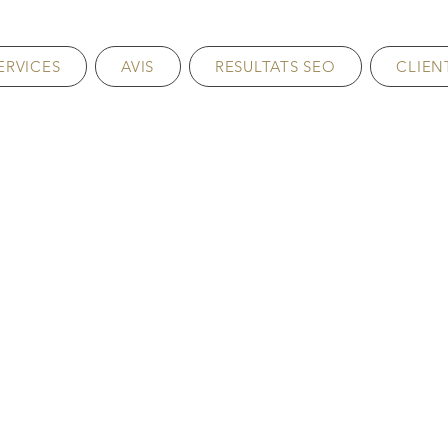
ERVICES
AVIS
RESULTATS SEO
CLIEN