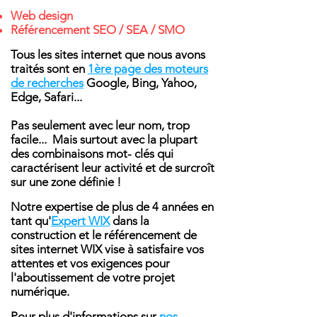
Web design
Référencement SEO / SEA / SMO
Tous les sites internet que nous avons
traités sont en
1ère page des moteurs
de recherches
Google, Bing, Yahoo,
Edge, Safari...
Pas seulement avec leur nom, trop
facile... Mais surtout avec la plupart
des combinaisons mot- clés qui
caractérisent
leur activité et de surcroît
sur une zone définie !
Notre expertise de plus de 4 années en
tant qu'
Expert WIX
dans la
construction et le référencement de
sites internet WIX vise à satisfaire vos
attentes et vos exigences pour
l'aboutissement de votre projet
numérique.
Pour plus d'informations sur
nos