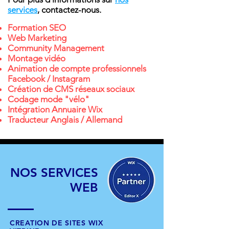
services
, contactez-nous.
Formation SEO
Web Marketing
Community Management
Montage vidéo
Animation de compte professionnels
Facebook / Instagram
Création de CMS réseaux sociaux
Codage mode "vélo"
Intégration Annuaire Wix
Traducteur Anglais / Allemand
NOS
SERVICES
WEB
CREATION DE SITES WIX