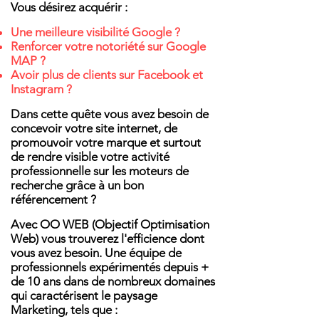
Vous désirez acquérir :
Une meilleure
visibilité
Google ?
Renforcer votre notoriété sur Google
MAP ?
Avoir plus de clients sur Facebook et
Instagram ?
Dans cette quête vous avez besoin de
concevoir votre site internet, de
promouvoir votre marque et surtout
de rendre visible votre activité
professionnelle sur les moteurs de
recherche grâce à un bon
référencement ?
Avec OO WEB (Objectif Optimisation
Web) vous trouverez l'efficience dont
vous avez besoin.
Une équipe de
professionnels expérimentés depuis +
de 10 ans dans de nombreux domaines
qui caractérisent le paysage
Marketing, tels que :