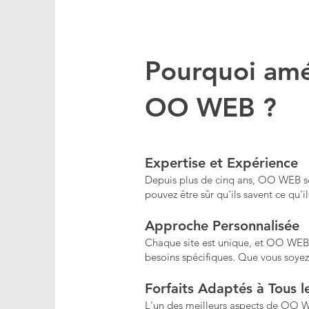
Pourquoi amé
OO WEB ?
Expertise et Expérience
Depuis plus de cinq ans, OO WEB se c
pouvez être sûr qu'ils savent ce qu'i
Approche Personnalisée
Chaque site est unique, et OO WEB l
besoins spécifiques. Que vous soyez 
Forfaits Adaptés à Tous 
L'un des meilleurs aspects de OO WEB