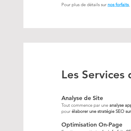
Pour plus de détails sur
nos forfaits
,
Les Service
Analyse de Site
Tout commence par une
analyse ap
pour
élaborer une stratégie SEO su
Optimisation On-Page