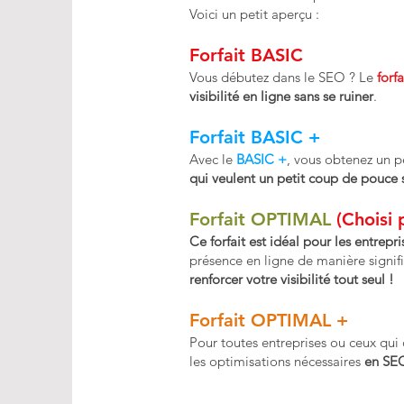
Voici un petit aperçu :
Forfait BASIC
Vous débutez dans le SEO ? Le
forf
visibilité en ligne sans se ruiner
.
Forfait BASIC +
Avec le
BASIC +
, vous obtenez un p
qui veulent un petit coup de pouce
Forfait OPTIMAL
(Choisi 
Ce forfait est idéal pour les entrepr
présence en ligne de manière signif
renforcer votre visibilité tout seul !
Forfait OPTIMAL +
Pour toutes entreprises ou ceux qui 
les optimisations nécessaires
en SEO