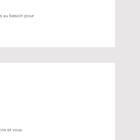
es au besoin pour
ins et vous